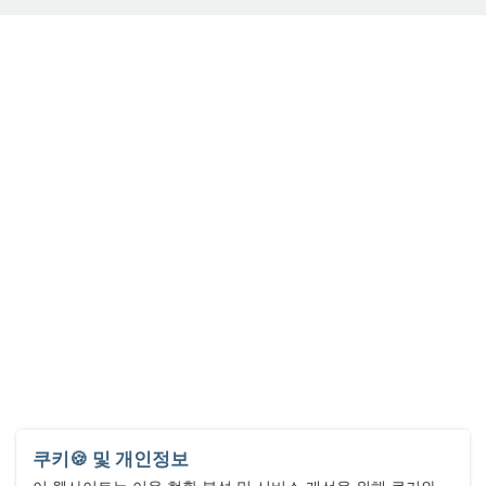
쿠키🍪 및 개인정보