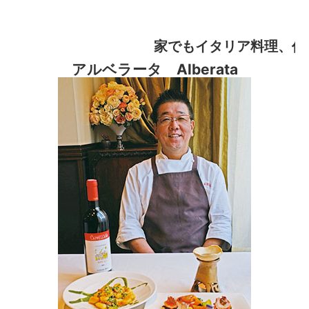
家でもイタリア料理、作
アルベラータ Alberata