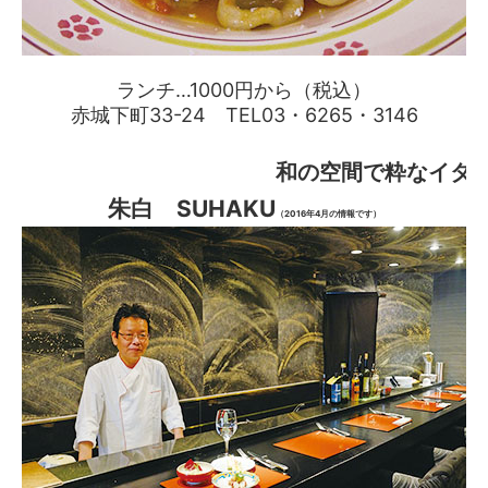
ランチ…1000円から（税込）
赤城下町33-24 TEL03・6265・3146
和の空間で粋なイタ
朱白 SUHAKU
（2016年4月の情報です）