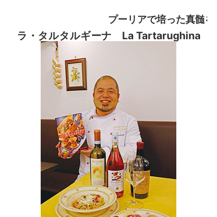
プーリアで培った真髄を
ラ・タルタルギーナ La Tartarughina