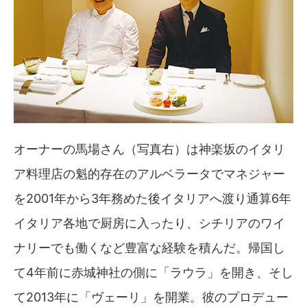
オーナーの馬場さん（写真右）は神楽坂のイタリ
ア料理店の魁的存在のアルベラータでマネジャー
を2001年から3年務めた後イタリアへ渡り通算6年
イタリア各地で厨房に入ったり、シチリアのワイ
ナリーでも働くなど豊富な経験を積んだ。帰国し
て4年前に赤城神社の側に「ラウラ」を開き、そし
て2013年に「ヴェーリ」を開業。彼のプロデュー