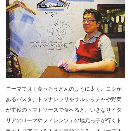
ローマで良く食べるうどんのように太く、コシが
あるパスタ、トンナレッリをサルシッチャや野菜
が主役のトマトソースで食べると、いきなりイタ
リアのローマやフィレンツェの地元っ子が行くト
ラットリアにいるような気分になる。オリーブオ