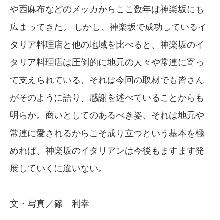
や西麻布などのメッカからここ数年は神楽坂にも
広まってきた。 しかし、神楽坂で成功しているイ
タリア料理店と他の地域を比べると、神楽坂のイ
タリア料理店は圧倒的に地元の人々や常連に寄っ
て支えられている。それは今回の取材でも皆さん
がそのように語り、感謝を述べていることからも
明らか。商いとしてのあるべき姿、それは地元や
常連に愛されるからこそ成り立つという基本を極
めれば、神楽坂のイタリアンは今後もますます発
展していくに違いない。
文・写真／篠 利幸