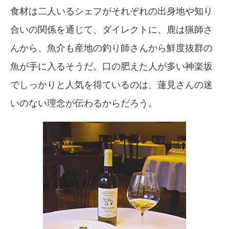
食材は二人いるシェフがそれぞれの出身地や知り
合いの関係を通じて、ダイレクトに、鹿は猟師さ
んから、魚介も産地の釣り師さんから鮮度抜群の
魚が手に入るそうだ。口の肥えた人が多い神楽坂
でしっかりと人気を得ているのは、蓮見さんの迷
いのない理念が伝わるからだろう。