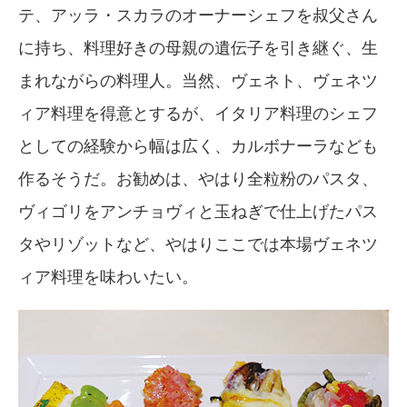
テ、アッラ・スカラのオーナーシェフを叔父さん
に持ち、料理好きの母親の遺伝子を引き継ぐ、生
まれながらの料理人。当然、ヴェネト、ヴェネツ
ィア料理を得意とするが、イタリア料理のシェフ
としての経験から幅は広く、カルボナーラなども
作るそうだ。お勧めは、やはり全粒粉のパスタ、
ヴィゴリをアンチョヴィと玉ねぎで仕上げたパス
タやリゾットなど、やはりここでは本場ヴェネツ
ィア料理を味わいたい。