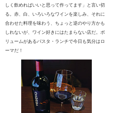
しく飲めればいいと思って作ってます」と言い切
る。赤、白、いろいろなワインを楽しみ、それに
合わせた料理を味わう、ちょっと逆のやり方かも
しれないが、ワイン好きにはたまらない店だ。ボ
リュームがあるパスタ・ランチで今日も気分はロ
ーマだ！