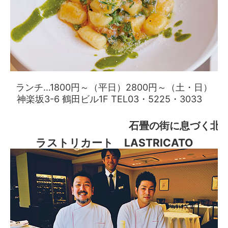
ランチ…1800円～（平日）2800円～（土・日）
神楽坂3-6 鶴田ビル1F TEL03・5225・3033
石畳の街に息づく北
ラストリカート LASTRICATO