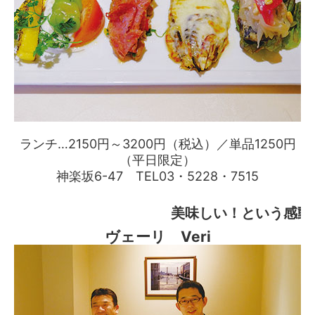
ランチ…2150円～3200円（税込）／単品1250円
（平日限定）
神楽坂6-47 TEL03・5228・7515
美味しい！という感動
ヴェーリ Veri