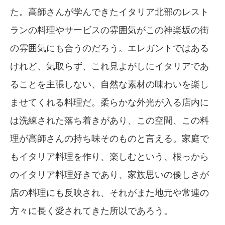
た。高師さんが学んできたイタリア北部のレスト
ランの料理やサービスの雰囲気がこの神楽坂の街
の雰囲気にも合うのだろう。エレガントではある
けれど、気取らず、これ見よがしにイタリアであ
ることを主張しない、自然な素材の味わいを楽し
ませてくれる料理だ。柔らかな外光が入る店内に
は洗練された落ち着きがあり、この空間、この料
理が高師さんの持ち味そのものと言える。家庭で
もイタリア料理を作り、楽しむという、根っから
のイタリア料理好きであり、家族思いの優しさが
店の料理にも反映され、それがまた地元や常連の
方々に長く愛されてきた所以であろう。