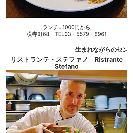
ランチ…1000円から
横寺町68 TEL03・5579・8961
生まれながらのセン
リストランテ・ステファノ Ristrante
Stefano