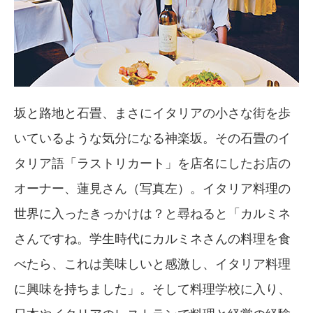
坂と路地と石畳、まさにイタリアの小さな街を歩
いているような気分になる神楽坂。その石畳のイ
タリア語「ラストリカート」を店名にしたお店の
オーナー、蓮見さん（写真左）。イタリア料理の
世界に入ったきっかけは？と尋ねると「カルミネ
さんですね。学生時代にカルミネさんの料理を食
べたら、これは美味しいと感激し、イタリア料理
に興味を持ちました」。そして料理学校に入り、