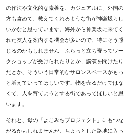
の作法や文化的な素養を、カジュアルに、外国の
方も含めて、教えてくれるような街が神楽坂らし
いかなと思っています。海外から神楽坂に来てく
れた友人を案内する機会が多いので、特にそう感
じるのかもしれません。ふらっと立ち寄ってワー
クショップが受けられたりとか、講演を聞けたり
だとか、そういう日常的なサロンスペースがもっ
と増えていってほしいです。物を売るだけではな
くて、人を育てようとする街であってほしいと思
います。
それと、母の「よこみちプロジェクト」にもつな
がるかもしれませんが、ちょっとした路地に入っ