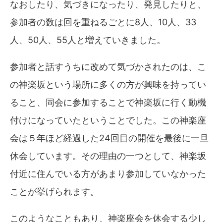
なおしたり、気づきになったり、発見したりと、
参加者の数は回を重ねるごとに8人、10人、33
人、50人、55人と増えていきました。
参加者と話すうちに改めて気づかされたのは、こ
の神楽坂という場所に多くの方が興味を持ってい
ること、同会に参加することで神楽坂に行く動機
付けになっていたということでした。この神楽座
会は５年ほど経過した24回目の開催を最後に一旦
休会しています。その理由の一つとして、神楽坂
付近に住んでいる方があまり参加していなかった
ことが挙げられます。
このようなこともあり、神楽座会を休会する少し