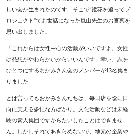
しい会が生まれたのです。そこで“鏡花を追ってプ
ロジェクト”でお世話になった嵐山先生のお言葉を
思い出しました。
「これからは女性中心の活動がいいですよ。女性
は発想がやわらかいからいいんです」幸い、志を
ひとつにするおかみさん会のメンバーが13名集ま
りました。
とは言ってもおかみさんたちは、毎日店を陰に日
向に支える多忙な方ばかり。文化活動などは未経
験の素人集団ですからたいしたことはできませ
ん。しかしそれであきらめないで、地元の企業や