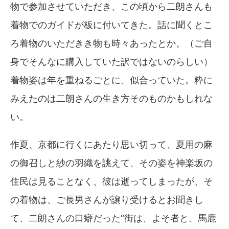
物で参加させていただき、この頃から二朗さんも
着物でのガイドが板に付いてきた。話に聞くとこ
ろ着物のいただきき物も時々あったとか。（ご自
身でそんなに購入していた訳ではないのらしい）
着物姿は年を重ねるごとに、似合っていた。粋に
みえたのは二朗さんの生き方そのものかもしれな
い。
作夏、京都に行くにあたり思い切って、夏用の麻
の御召しと紗の羽織を誂えて、その姿を神楽坂の
住民は見ることなく、彼は逝ってしまったが、そ
の着物は、ご長男さんが譲り受けるとお聞きし
て、二朗さんの口癖だった“街は、よそ者と、馬鹿