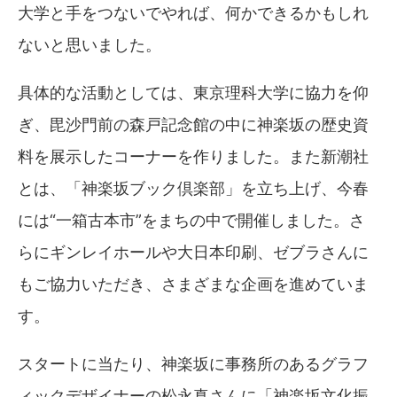
大学と手をつないでやれば、何かできるかもしれ
ないと思いました。
具体的な活動としては、東京理科大学に協力を仰
ぎ、毘沙門前の森戸記念館の中に神楽坂の歴史資
料を展示したコーナーを作りました。また新潮社
とは、「神楽坂ブック倶楽部」を立ち上げ、今春
には“一箱古本市”をまちの中で開催しました。さ
らにギンレイホールや大日本印刷、ゼブラさんに
もご協力いただき、さまざまな企画を進めていま
す。
スタートに当たり、神楽坂に事務所のあるグラフ
ィックデザイナーの松永真さんに「神楽坂文化振