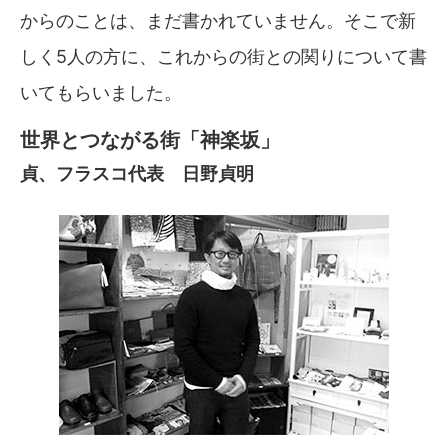
からのことは、まだ書かれていません。そこで新
しく5人の方に、これからの街との関りについて書
いてもらいました。
世界とつながる街「神楽坂」
貞、フラスコ代表 日野貞明