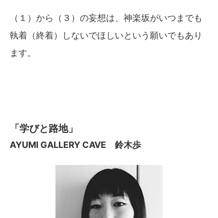
（１）から（３）の妄想は、神楽坂がいつまでも
執着（終着）しないでほしいという願いでもあり
ます。
「学びと路地」
AYUMI GALLERY CAVE 鈴木歩