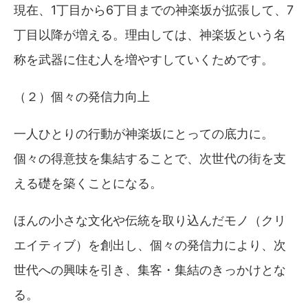
現在、1丁目から6丁目までの神楽坂が拡張して、7
丁目以降が増える。理由しては、神楽坂という名
称を武器に住む人を増やすしていくためです。
（２）個々の発信力向上
一人ひとりの行動が神楽坂にとっての底力に。
個々の得意技を集結することで、次世代の街を支
える礎を築くことになる。
ほんの小さな文化や伝統を取り込んだモノ（クリ
エイティブ）を創出し、個々の発信力により、次
世代への興味を引き、集客・集結のきっかけとな
る。