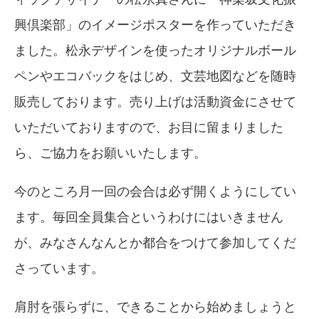
興倶楽部」のイメージポスターを作っていただき
ました。松永デザインを使ったオリジナルボール
ペンやエコバックをはじめ、文芸地図などを随時
販売しております。売り上げは活動資金にさせて
いただいておりますので、お目に留まりました
ら、ご協力をお願いいたします。
今のところ月一回の会合は必ず開くようにしてい
ます。毎回全員集合というわけにはいきません
が、みなさんなんとか都合をつけて参加してくだ
さっています。
肩肘を張らずに、できることから始めましょうと