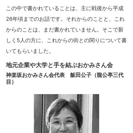
この中で書かれていることは、主に戦後から平成
26年頃までのお話です。それからのことと、これ
からのことは、まだ書かれていません。そこで新
しく5人の方に、これからの街との関りについて書
いてもらいました。
地元企業や大学と手を結ぶおかみさん会
神楽坂おかみさん会代表 飯田公子（龍公亭三代
目）