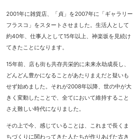
2001年に雑貨店、「貞」を2007年に「ギャラリー
フラスコ」をスタートさせました。生活人として
約40年、仕事人として15年以上、神楽坂を見続け
てきたことになります。
15年前、店も街も共存共栄的に未来永劫成長し、
どんどん豊かになることがあたりまえだと疑いも
せず始めました。それが2008年以降、世の中が大
きく変動したことで、全てにおいて維持すること
さえ難しい時代になりました。
その上で今、感じていることは、これまで長くま
ちづくりに関わってきた人たちが作りあげた古き