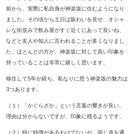
前から、実際に私自身が神楽坂に住むようになり
ました。その頃から土日は賑わいを見せ、オシャ
レな街並みで飲み屋がすぐ近くにあって良いね、
などと友人や知人に言われることが多くなりまし
た。ほとんどの方が、神楽坂に対して良い印象を
持っていることは非常に嬉しく思います。
移住して5年が経ち、私なりに思う神楽坂の魅力は
3つあります。
（１）「かぐらざか」という言葉の響きが良い。
理由は分からないですが、印象に残るようです。
（２）特に特徴があるわけでないが、同じ道を通