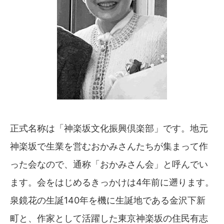
正式名称は「神楽坂文化振興倶楽部」です。地元
神楽坂で生業を営むおかみさんたちが集まって作
った会なので、通称「おかみさん会」と呼んでい
ます。会をはじめるきっかけは4年前に遡ります。
泉鏡花の生誕140年を機に生誕地である金沢下新
町と、作家として活躍した東京神楽坂の住民有志