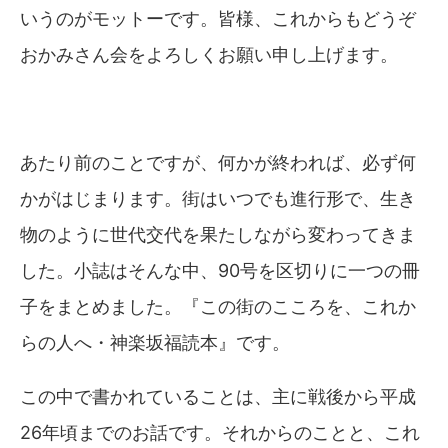
いうのがモットーです。皆様、これからもどうぞ
おかみさん会をよろしくお願い申し上げます。
あたり前のことですが、何かが終われば、必ず何
かがはじまります。街はいつでも進行形で、生き
物のように世代交代を果たしながら変わってきま
した。小誌はそんな中、90号を区切りに一つの冊
子をまとめました。『この街のこころを、これか
らの人へ・神楽坂福読本』です。
この中で書かれていることは、主に戦後から平成
26年頃までのお話です。それからのことと、これ