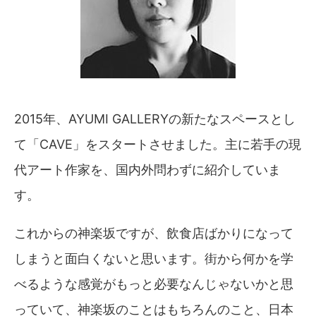
2015年、AYUMI GALLERYの新たなスペースとし
て「CAVE」をスタートさせました。主に若手の現
代アート作家を、国内外問わずに紹介していま
す。
これからの神楽坂ですが、飲食店ばかりになって
しまうと面白くないと思います。街から何かを学
べるような感覚がもっと必要なんじゃないかと思
っていて、神楽坂のことはもちろんのこと、日本