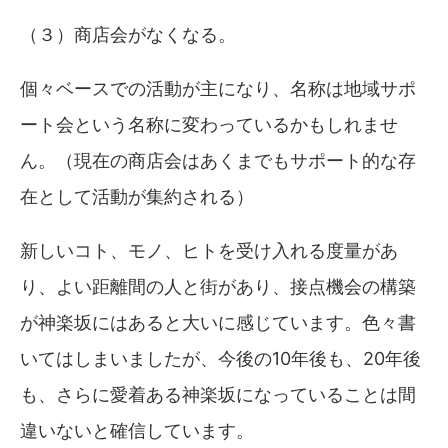
（３）商店会がなくなる。
個々ベースでの活動が主になり、名称は地域サポ
ート会という名称に変わっているかもしれませ
ん。（現在の商店会はあくまでもサポート的な存
在として活動が集約される）
新しいコト、モノ、ヒトを受け入れる度量があ
り、よい距離間の人と街があり、接点機会の構築
が神楽坂にはあると大いに感じています。色々書
いてはしまいましたが、今後の10年後も、20年後
も、さらに愛着ある神楽坂になっていることは間
違いないと確信しています。