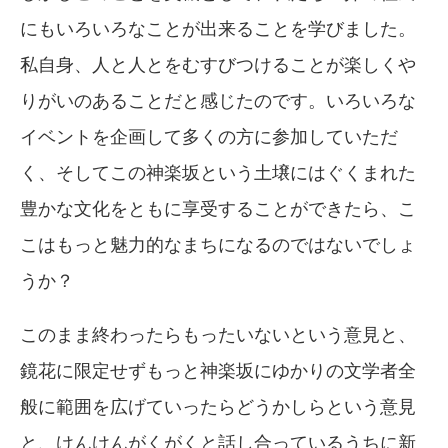
にもいろいろなことが出来ることを学びました。
私自身、人と人とをむすびつけることが楽しくや
りがいのあることだと感じたのです。いろいろな
イベントを企画して多くの方に参加していただ
く、そしてこの神楽坂という土壌にはぐくまれた
豊かな文化をともに享受することができたら、こ
こはもっと魅力的なまちになるのではないでしょ
うか？
このまま終わったらもったいないという意見と、
鏡花に限定せずもっと神楽坂にゆかりの文学者全
般に範囲を広げていったらどうかしらという意見
と、けんけんがくがくと話し合っているうちに新