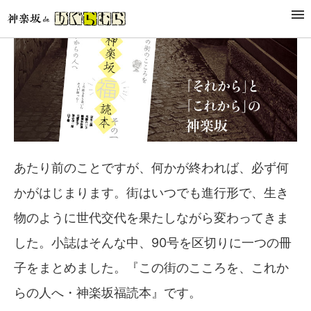
あたり前のことですが、何かが終われば、必ず何
かがはじまります。街はいつでも進行形で、生き
物のように世代交代を果たしながら変わってきま
した。小誌はそんな中、90号を区切りに一つの冊
子をまとめました。『この街のこころを、これか
らの人へ・神楽坂福読本』です。