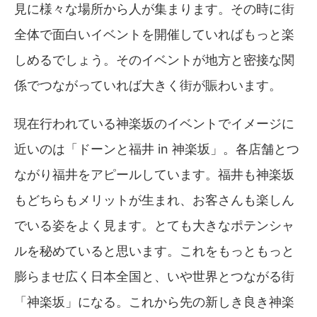
見に様々な場所から人が集まります。その時に街
全体で面白いイベントを開催していればもっと楽
しめるでしょう。そのイベントが地方と密接な関
係でつながっていれば大きく街が賑わいます。
現在行われている神楽坂のイベントでイメージに
近いのは「ドーンと福井 in 神楽坂」。各店舗とつ
ながり福井をアピールしています。福井も神楽坂
もどちらもメリットが生まれ、お客さんも楽しん
でいる姿をよく見ます。とても大きなポテンシャ
ルを秘めていると思います。これをもっともっと
膨らませ広く日本全国と、いや世界とつながる街
「神楽坂」になる。これから先の新しき良き神楽