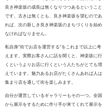
良き神楽坂の成長は無くなりつつあるということ
です。古きは無くとも、良き神楽坂を望むのであ
れば、次の新しき良き神楽坂のまちづくりを始め
なければなりません。
私自身“街でお店を運営する”をこれまで以上に考
えます。実際お客さんに話を聞くと、神楽坂に行
くというよりお店に行くという人たちがとても増
えています。魅力あるお店がたくさんあれば人は
集まり店を通して街を楽しみます。
自分が運営しているギャラリーもその一つ。全国
から展示をするために作り手が来てくれて展示を