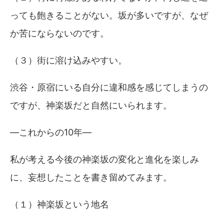
っても飽きることがない。坂が多いですが、なぜ
か苦にならないのです。
（３）街に溶け込みやすい。
渋谷・原宿にいる自分に違和感を感じてしまうの
ですが、神楽坂だと自然にいられます。
―これからの10年―
私が考える今後の神楽坂の変化と進化を楽しみ
に、妄想したことを書き留めてみます。
（１）神楽坂という地名