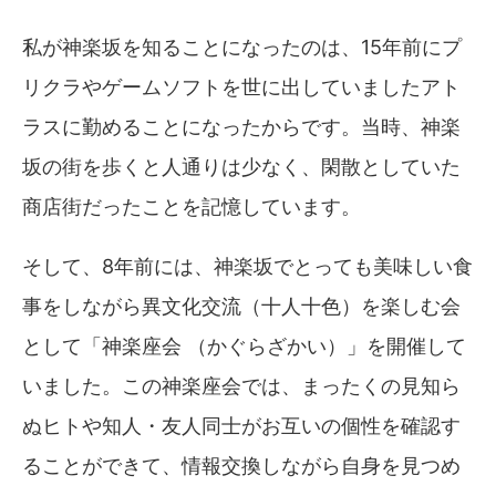
私が神楽坂を知ることになったのは、15年前にプ
リクラやゲームソフトを世に出していましたアト
ラスに勤めることになったからです。当時、神楽
坂の街を歩くと人通りは少なく、閑散としていた
商店街だったことを記憶しています。
そして、8年前には、神楽坂でとっても美味しい食
事をしながら異文化交流（十人十色）を楽しむ会
として「神楽座会 （かぐらざかい）」を開催して
いました。この神楽座会では、まったくの見知ら
ぬヒトや知人・友人同士がお互いの個性を確認す
ることができて、情報交換しながら自身を見つめ