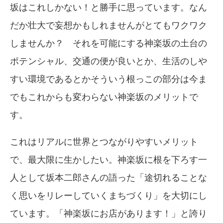
坂はこれしかない！と勝手に思っています。なん
だか壮大で妄想かもしれませんがとてもワクワク
しませんか？ それを可能にする神楽坂の土台の
ポテンシャル、交通の便が良いとか、生活のしや
すい環境であるとかそういう根っこの部分は今ま
でもこれからも変わらない神楽坂のメリットで
す。
これはリアルに世界とつながりやすいメリット
で、最大限に生かしたい。神楽坂に根を下ろす一
人として坂本二郎さんの語った「途切れることな
く思いをリレーしていくまちづくり」を大切にし
ています。「神楽坂にお店があります！」と誇り