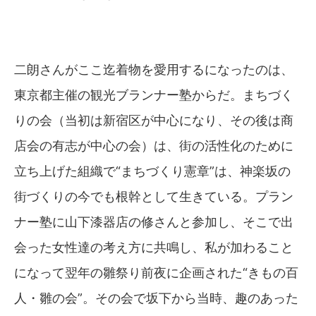
二朗さんがここ迄着物を愛用するになったのは、
東京都主催の観光ブランナー塾からだ。まちづく
りの会（当初は新宿区が中心になり、その後は商
店会の有志が中心の会）は、街の活性化のために
立ち上げた組織で“まちづくり憲章”は、神楽坂の
街づくりの今でも根幹として生きている。プラン
ナー塾に山下漆器店の修さんと参加し、そこで出
会った女性達の考え方に共鳴し、私が加わること
になって翌年の雛祭り前夜に企画された“きもの百
人・雛の会”。その会で坂下から当時、趣のあった