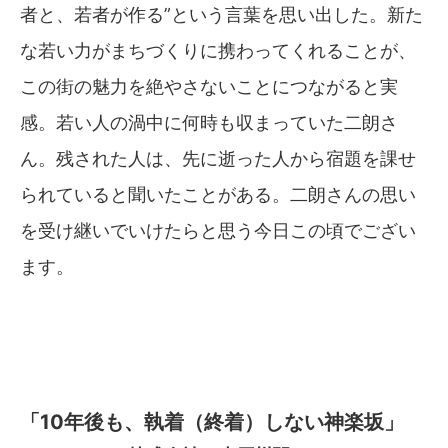
者と、若者が作る”という言葉を思い出した。新た
な若い力がまちづくりに携わってくれることが、
この街の魅力を絶やさないことにつながると実
感。若い人の渦中に何時も収まっていた二朗さ
ん。残された人は、先に逝った人から宿題を課せ
られていると聞いたことがある。二朗さんの思い
を受け継いでいけたらと思う今日この頃でござい
ます。
「10年後も、執着（終着）しない神楽坂」