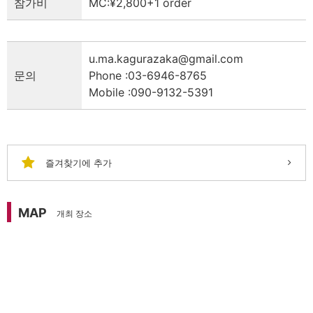
참가비
MC:¥2,800+1 order
u.ma.kagurazaka@gmail.com
문의
Phone :03-6946-8765
Mobile :090-9132-5391
즐겨찾기에 추가
MAP
개최 장소