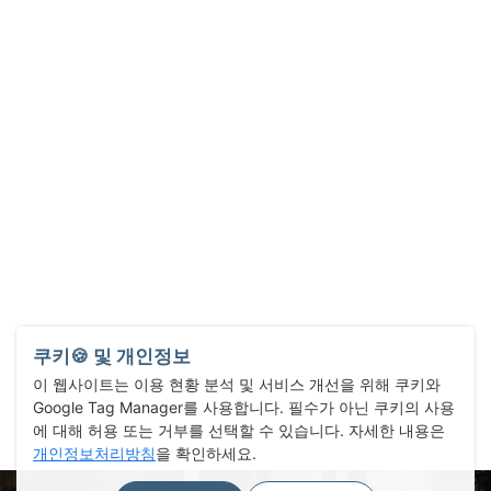
쿠키🍪 및 개인정보
이 웹사이트는 이용 현황 분석 및 서비스 개선을 위해 쿠키와
Google Tag Manager를 사용합니다. 필수가 아닌 쿠키의 사용
에 대해 허용 또는 거부를 선택할 수 있습니다. 자세한 내용은
개인정보처리방침
을 확인하세요.