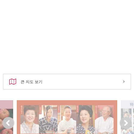
큰 지도 보기