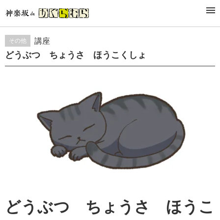
STUDY&LESSON
講座
その他
どうぶつ ちょうさ ほうこくしょ
どうぶつ ちょうさ ほうこ