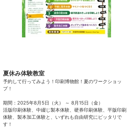
夏休み体験教室
予約して行ってみよう！印刷博物館！夏のワークショッ
プ！
期間：2025年8月5日（火） ～ 8月15日（金）
活版印刷体験、中綴じ製本体験、硬券印刷体験、平版印刷
体験、製本加工体験と、いずれも自由研究にピッタリで
す！