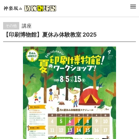
STUDY&LESSON
講座
その他
【印刷博物館】夏休み体験教室 2025