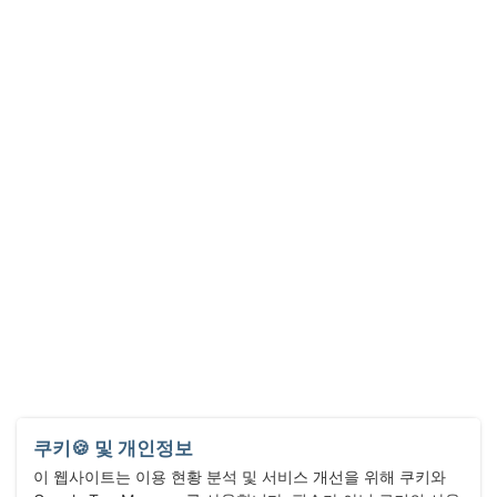
쿠키🍪 및 개인정보
이 웹사이트는 이용 현황 분석 및 서비스 개선을 위해 쿠키와